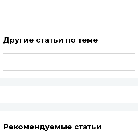
Другие статьи по теме
Рекомендуемые статьи