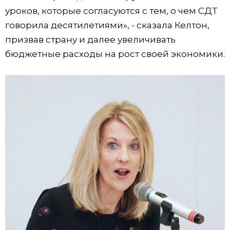
уроков, которые согласуются с тем, о чем СДТ
говорила десятилетиями», - сказала Келтон,
призвав страну и далее увеличивать
бюджетные расходы на рост своей экономики.