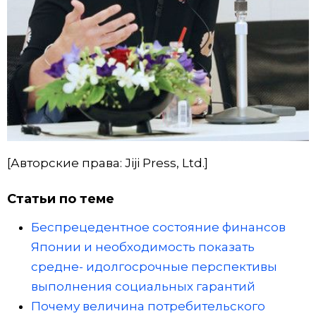
[Авторские права: Jiji Press, Ltd.]
Статьи по теме
Беспрецедентное состояние финансов
Японии и необходимость показать
средне- идолгосрочные перспективы
выполнения социальных гарантий
Почему величина потребительского