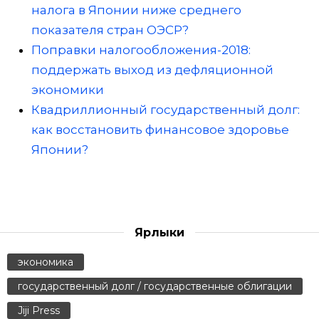
налога в Японии ниже среднего
показателя стран ОЭСР?
Поправки налогообложения-2018:
поддержать выход из дефляционной
экономики
Квадриллионный государственный долг:
как восстановить финансовое здоровье
Японии?
Ярлыки
экономика
государственный долг / государственные облигации
Jiji Press