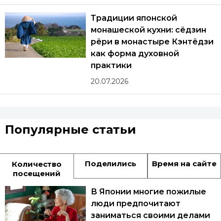
Традиции японской
монашеской кухни: сёдзин
рёри в монастыре Кэнтёдзи
как форма духовной
практики
20.07.2026
Популярные статьи
Поделились
Время на сайте
Количество
посещений
В Японии многие пожилые
люди предпочитают
заниматься своими делами