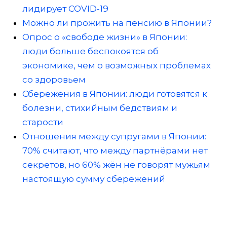
лидирует COVID-19
Можно ли прожить на пенсию в Японии?
Опрос о «свободе жизни» в Японии:
люди больше беспокоятся об
экономике, чем о возможных проблемах
со здоровьем
Сбережения в Японии: люди готовятся к
болезни, стихийным бедствиям и
старости
Отношения между супругами в Японии:
70% считают, что между партнёрами нет
секретов, но 60% жён не говорят мужьям
настоящую сумму сбережений