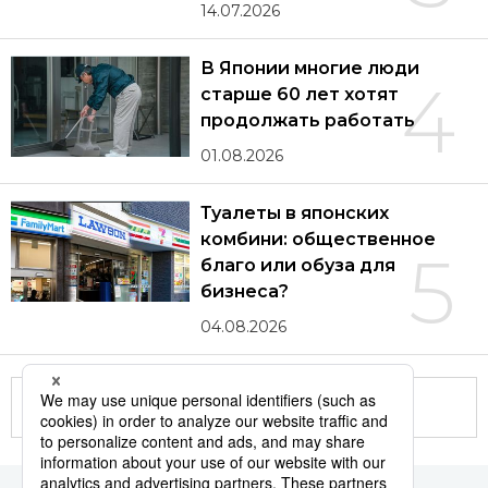
14.07.2026
В Японии многие люди
4
старше 60 лет хотят
продолжать работать
01.08.2026
Туалеты в японских
комбини: общественное
5
благо или обуза для
бизнеса?
04.08.2026
Другие статьи по теме