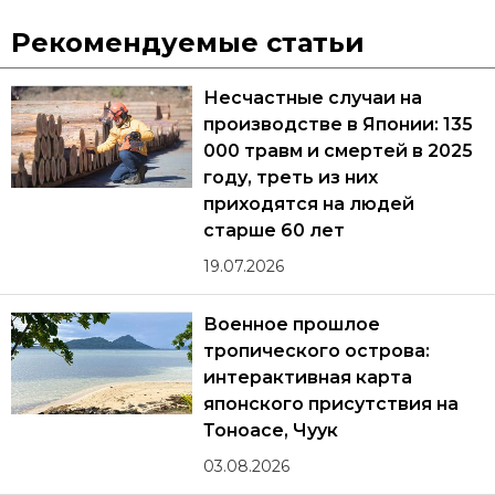
Рекомендуемые статьи
Несчастные случаи на
производстве в Японии: 135
000 травм и смертей в 2025
году, треть из них
приходятся на людей
старше 60 лет
19.07.2026
Военное прошлое
тропического острова:
интерактивная карта
японского присутствия на
Тоноасе, Чуук
03.08.2026