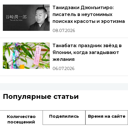
Танидзаки Дзюнъитиро:
писатель в неутомимых
поисках красоты и эротизма
08.07.2026
Танабата: праздник звёзд в
Японии, когда загадывают
желания
06.07.2026
Популярные статьи
Поделились
Время на сайте
Количество
посещений