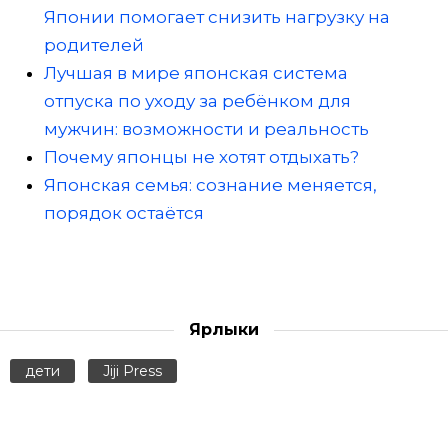
Японии помогает снизить нагрузку на
родителей
Лучшая в мире японская система
отпуска по уходу за ребёнком для
мужчин: возможности и реальность
Почему японцы не хотят отдыхать?
Японская семья: сознание меняется,
порядок остаётся
Ярлыки
дети
Jiji Press