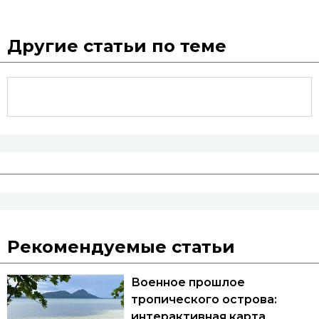
Другие статьи по теме
Рекомендуемые статьи
Военное прошлое
тропического острова:
интерактивная карта