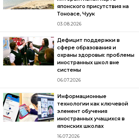
японского присутствия на
Тоноасе, Чуук
03.08.2026
Дефицит поддержки в
сфере образования и
охраны здоровья: проблемы
иностранных школ вне
системы
06.07.2026
Информационные
технологии как ключевой
элемент обучения
иностранных учащихся в
японских школах
16.07.2026