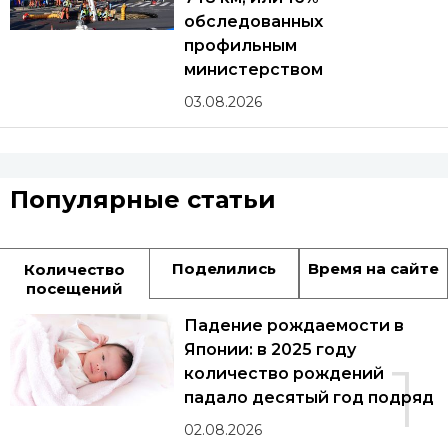
обследованных
профильным
министерством
03.08.2026
Популярные статьи
Поделились
Время на сайте
Количество
посещений
Падение рождаемости в
Японии: в 2025 году
1
количество рождений
падало десятый год подряд
02.08.2026