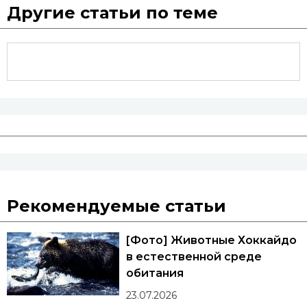
Другие статьи по теме
Рекомендуемые статьи
[Фото] Животные Хоккайдо
в естественной среде
обитания
23.07.2026