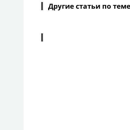
Другие статьи по тем