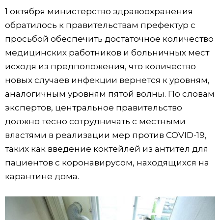
1 октября министерство здравоохранения
обратилось к правительствам префектур с
просьбой обеспечить достаточное количество
медицинских работников и больничных мест
исходя из предположения, что количество
новых случаев инфекции вернется к уровням,
аналогичным уровням пятой волны. По словам
экспертов, центральное правительство
должно тесно сотрудничать с местными
властями в реализации мер против COVID-19,
таких как введение коктейлей из антител для
пациентов с коронавирусом, находящихся на
карантине дома.