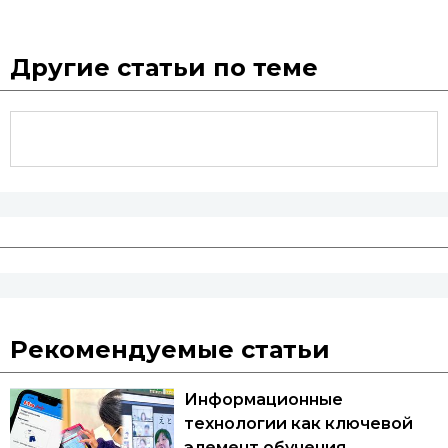
Другие статьи по теме
Рекомендуемые статьи
Информационные
технологии как ключевой
элемент обучения