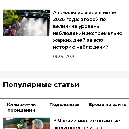
Аномальная жара в июле
2026 года: второй по
величине уровень
наблюдений экстремально
жарких дней за всю
историю наблюдений
06.08.2026
Популярные статьи
Поделились
Время на сайте
Количество
посещений
В Японии многие пожилые
люди предпочитают