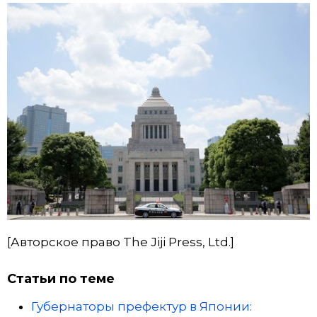
[Авторское право The Jiji Press, Ltd.]
Статьи по теме
Губернаторы префектур в Японии: