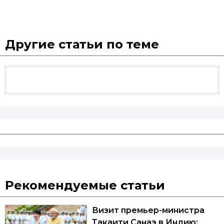
Другие статьи по теме
Рекомендуемые статьи
Визит премьер-министра
Такаити Санаэ в Индию: