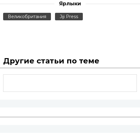
Ярлыки
Великобритания
Jiji Press
Другие статьи по теме