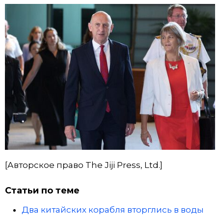
[Авторское право The Jiji Press, Ltd.]
Статьи по теме
Два китайских корабля вторглись в воды