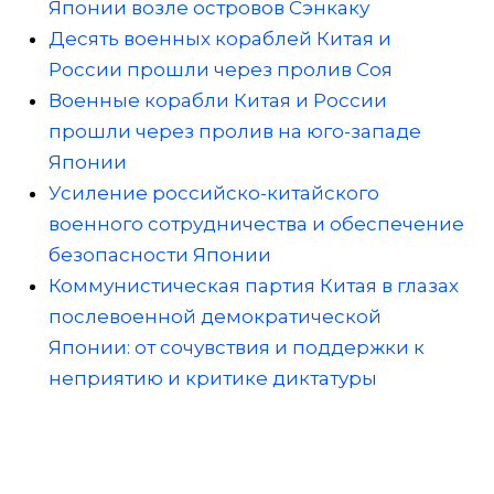
Японии возле островов Сэнкаку
Десять военных кораблей Китая и
России прошли через пролив Соя
Военные корабли Китая и России
прошли через пролив на юго-западе
Японии
Усиление российско-китайского
военного сотрудничества и обеспечение
безопасности Японии
Коммунистическая партия Китая в глазах
послевоенной демократической
Японии: от сочувствия и поддержки к
неприятию и критике диктатуры