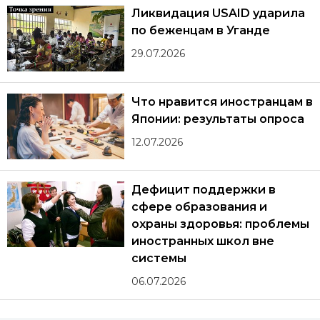
Ликвидация USAID ударила
по беженцам в Уганде
29.07.2026
Что нравится иностранцам в
Японии: результаты опроса
12.07.2026
Дефицит поддержки в
сфере образования и
охраны здоровья: проблемы
иностранных школ вне
системы
06.07.2026