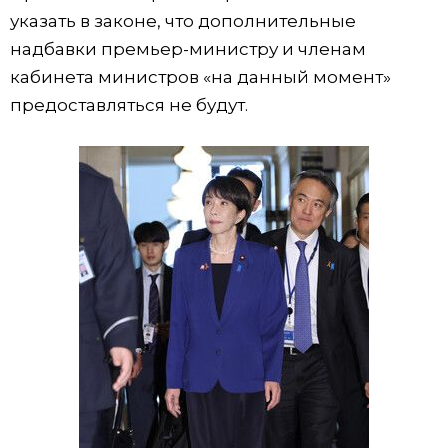
указать в законе, что дополнительные
надбавки премьер-министру и членам
кабинета министров «на данный момент»
предоставляться не будут.