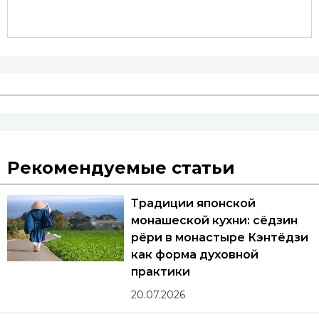
Рекомендуемые статьи
Традиции японской
монашеской кухни: сёдзин
рёри в монастыре Кэнтёдзи
как форма духовной
практики
20.07.2026