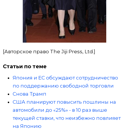
[Авторское право The Jiji Press, Ltd.]
Статьи по теме
Япония и ЕС обсуждают сотрудничество
по поддержанию свободной торговли
Снова Трамп
США планируют повысить пошлины на
автомобили до «25%» - в 10 раз выше
текущей ставки, что неизбежно повлияет
на Японию