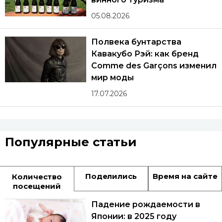
05.08.2026
Полвека бунтарства
Кавакубо Рэй: как бренд
Comme des Garçons изменил
мир моды
17.07.2026
Популярные статьи
Поделились
Время на сайте
Количество
посещений
Падение рождаемости в
Японии: в 2025 году