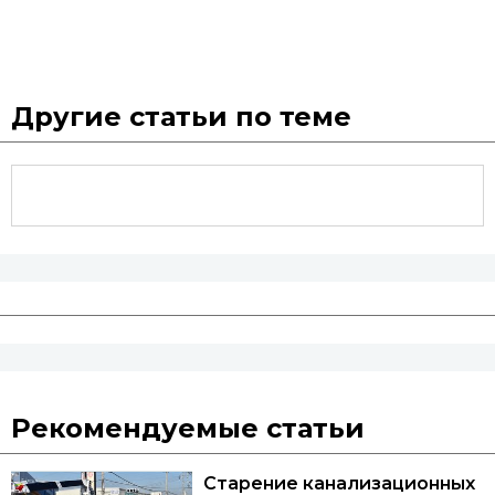
Другие статьи по теме
Рекомендуемые статьи
Старение канализационных