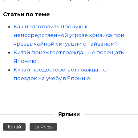
Статьи по теме
Как подготовить Японию к
непосредственной угрозе кризиса при
чрезвычайной ситуации с Тайванем?
Китай призывает граждан не посещать
Японию
Китай предостерегает граждан от
поездок на учёбу в Японию
Ярлыки
Китай
Jiji Press