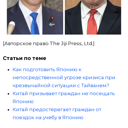
[Авторское право The Jiji Press, Ltd.]
Статьи по теме
Как подготовить Японию к
непосредственной угрозе кризиса при
чрезвычайной ситуации с Тайванем?
Китай призывает граждан не посещать
Японию
Китай предостерегает граждан от
поездок на учёбу в Японию