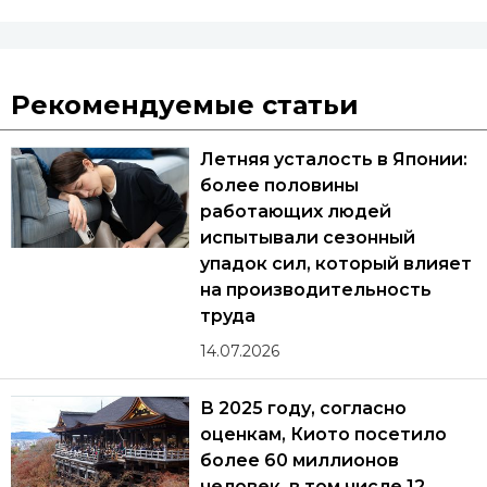
Рекомендуемые статьи
Летняя усталость в Японии:
более половины
работающих людей
испытывали сезонный
упадок сил, который влияет
на производительность
труда
14.07.2026
В 2025 году, согласно
оценкам, Киото посетило
более 60 миллионов
человек, в том числе 12