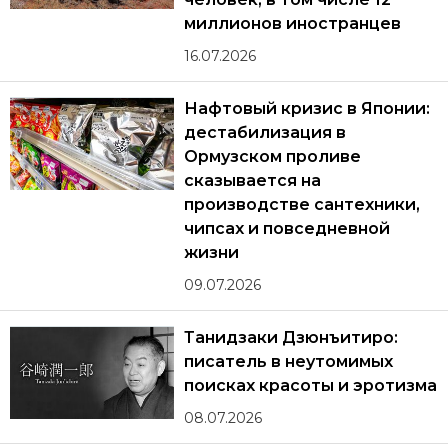
миллионов иностранцев
16.07.2026
Нафтовый кризис в Японии:
дестабилизация в
Ормузском проливе
сказывается на
производстве сантехники,
чипсах и повседневной
жизни
09.07.2026
Танидзаки Дзюнъитиро:
писатель в неутомимых
поисках красоты и эротизма
08.07.2026