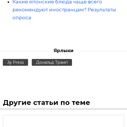
Какие японские блюда чаще всего
рекомендуют иностранцам? Результаты
опроса
Ярлыки
Jiji Press
Дональд Трамп
Другие статьи по теме