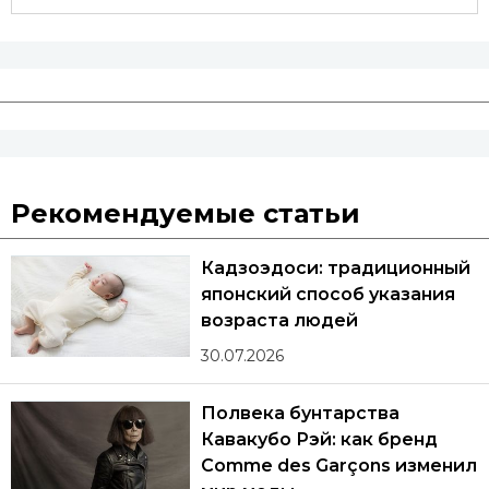
Рекомендуемые статьи
Кадзоэдоси: традиционный
японский способ указания
возраста людей
30.07.2026
Полвека бунтарства
Кавакубо Рэй: как бренд
Comme des Garçons изменил