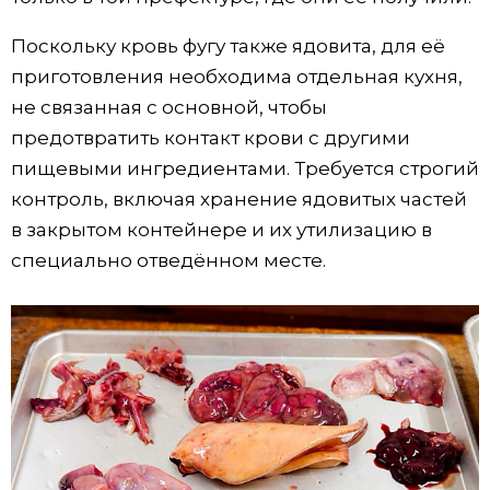
Поскольку кровь фугу также ядовита, для её
приготовления необходима отдельная кухня,
не связанная с основной, чтобы
предотвратить контакт крови с другими
пищевыми ингредиентами. Требуется строгий
контроль, включая хранение ядовитых частей
в закрытом контейнере и их утилизацию в
специально отведённом месте.