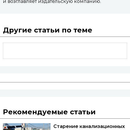
и возглавляет издательскую компанию.
Другие статьи по теме
Рекомендуемые статьи
Старение канализационных