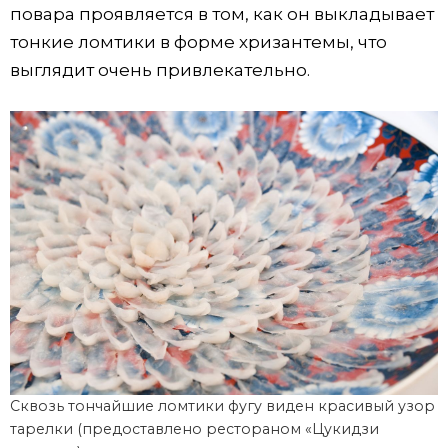
повара проявляется в том, как он выкладывает
тонкие ломтики в форме хризантемы, что
выглядит очень привлекательно.
Сквозь тончайшие ломтики фугу виден красивый узор
тарелки (предоставлено рестораном «Цукидзи