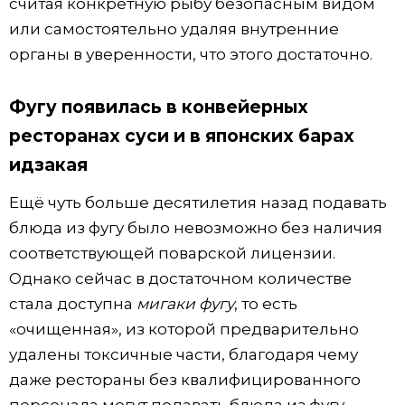
считая конкретную рыбу безопасным видом
или самостоятельно удаляя внутренние
органы в уверенности, что этого достаточно.
Фугу появилась в конвейерных
ресторанах суси и в японских барах
идзакая
Ещё чуть больше десятилетия назад подавать
блюда из фугу было невозможно без наличия
соответствующей поварской лицензии.
Однако сейчас в достаточном количестве
стала доступна
мигаки фугу
, то есть
«очищенная», из которой предварительно
удалены токсичные части, благодаря чему
даже рестораны без квалифицированного