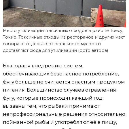
Место утилизации токсичных отходов в районе Тоёсу,
Токио. Токсичные отходы из ресторанов и других мест
собирают отдельно от остального мусора и
доставляют сюда для утилизации (фото автора)
Благодаря внедрению систем,
обеспечивающих безопасное потребление,
фугу больше не считается опасным продуктом
питания. Большинство случаев отравления
фугу, которые происходят каждый год,
вызваны тем, что рыбаки принимают
непрофессиональные решения относительно
пойманной рыбы и употребляют её в пищу,