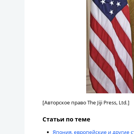
[Авторское право The Jiji Press, Ltd.]
Статьи по теме
Япония, европейские и другие 