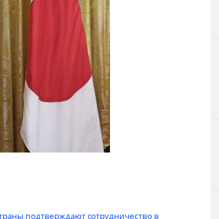
страны подтверждают сотрудничество в