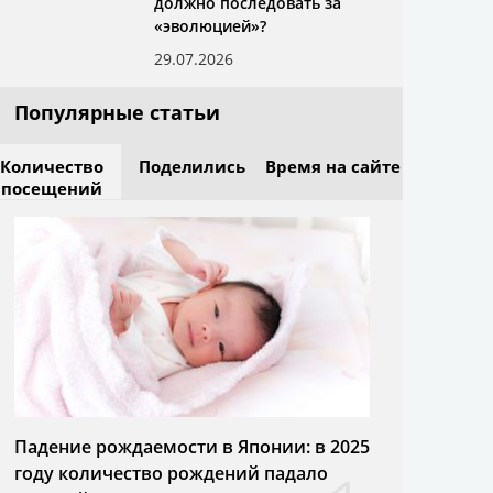
должно последовать за
«эволюцией»?
29.07.2026
Популярные статьи
Количество
Поделились
Время на сайте
посещений
Падение рождаемости в Японии: в 2025
году количество рождений падало