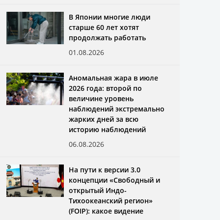
В Японии многие люди
старше 60 лет хотят
продолжать работать
01.08.2026
Аномальная жара в июле
2026 года: второй по
величине уровень
наблюдений экстремально
жарких дней за всю
историю наблюдений
06.08.2026
На пути к версии 3.0
концепции «Свободный и
открытый Индо-
Тихоокеанский регион»
(FOIP): какое видение