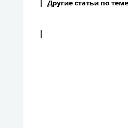
Другие статьи по тем