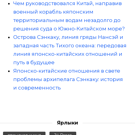
Чем руководствовался Китай, направив
военный корабль кяпонским
территориальным водам незадолго до
решения суда о Южно-Китайском море?
Острова Сэнкаку, линия гряды Нансэй и
западная часть Тихого океана: передовая
линия японско-китайских отношений и
путь в будущее
Японско-китайские отношения в свете
проблемы архипелага Сэнкаку: история
и современность
Ярлыки