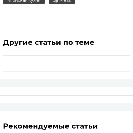
японская кухня
Jiji Press
Другие статьи по теме
Рекомендуемые статьи