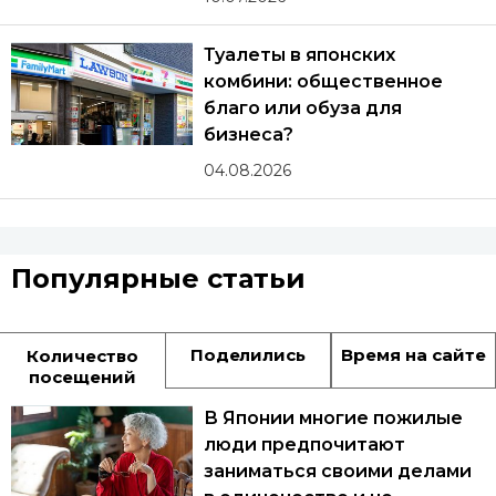
Туалеты в японских
комбини: общественное
благо или обуза для
бизнеса?
04.08.2026
Популярные статьи
Поделились
Время на сайте
Количество
посещений
В Японии многие пожилые
люди предпочитают
заниматься своими делами