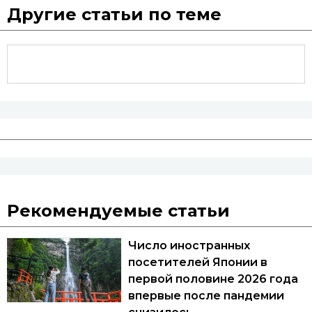
Другие статьи по теме
Рекомендуемые статьи
Число иностранных
посетителей Японии в
первой половине 2026 года
впервые после пандемии