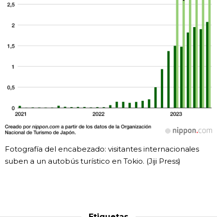
Fotografía del encabezado: visitantes internacionales
suben a un autobús turístico en Tokio. (Jiji Press)
Etiquetas