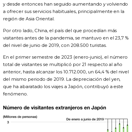
y desde entonces han seguido aumentando y volviendo
a ofrecer sus servicios habituales, principalmente en la
región de Asia Oriental.
Por otro lado, China, el país del que procedían más
visitantes antes de la pandemia, se mantuvo en el 23,7 %
del nivel de junio de 2019, con 208.500 turistas.
En el primer semestre de 2023 (enero-junio), el número
total de visitantes se multiplicó por 21 respecto al año
anterior, hasta alcanzar los 10.712.000, un 64,4 % del nivel
del mismo periodo de 2019. La depreciación del yen,
que ha abaratado los viajes a Japón, contribuyó a este
fenómeno.