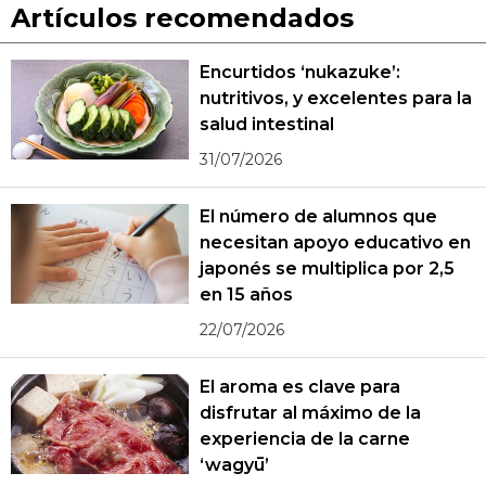
Artículos recomendados
Encurtidos ‘nukazuke’:
nutritivos, y excelentes para la
salud intestinal
31/07/2026
El número de alumnos que
necesitan apoyo educativo en
japonés se multiplica por 2,5
en 15 años
22/07/2026
El aroma es clave para
disfrutar al máximo de la
experiencia de la carne
‘wagyū’