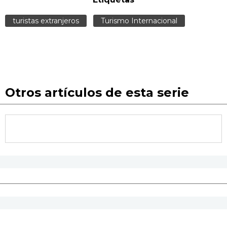
turistas extranjeros
Turismo Internacional
Otros artículos de esta serie