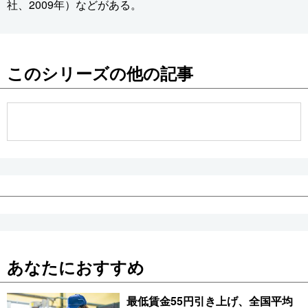
社、2009年）などがある。
このシリーズの他の記事
あなたにおすすめ
最低賃金55円引き上げ、全国平均