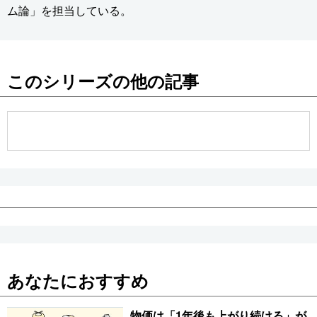
ム論」を担当している。
このシリーズの他の記事
あなたにおすすめ
物価は「1年後も上がり続ける」が