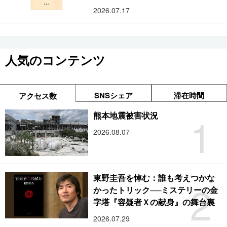
2026.07.17
人気のコンテンツ
SNSシェア
滞在時間
アクセス数
1
熊本地震被害状況
2026.08.07
東野圭吾を悼む：誰も考えつかな
2
かったトリック──ミステリーの金
字塔『容疑者Ｘの献身』の舞台裏
2026.07.29