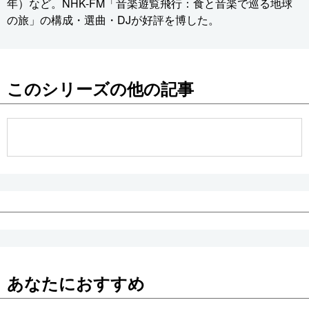
年）など。NHK-FM「音楽遊覧飛行：食と音楽で巡る地球
の旅」の構成・選曲・DJが好評を博した。
このシリーズの他の記事
あなたにおすすめ