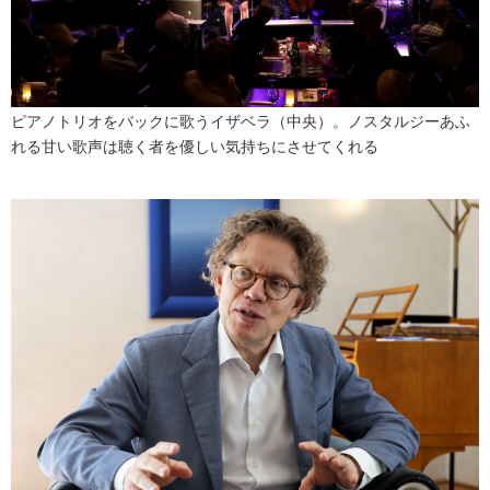
ピアノトリオをバックに歌うイザベラ（中央）。ノスタルジーあふ
れる甘い歌声は聴く者を優しい気持ちにさせてくれる