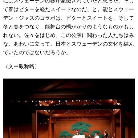
にはスウェーデンの春が象徴されていたと思った。そし
て春はビターを経たスイートなのだ、と。能とスウェー
デン・ジャズのコラボは、ビターとスイートを、そして
冬と春をつなぐ、能舞台の橋がかりのようなものかもし
れない。佐々をはじめ、この公演に関わった人たちはみ
な、あわいに立って、日本とスウェーデンの文化を結ん
でいたのではないだろうか。
（文中敬称略）