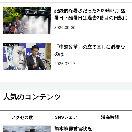
記録的な暑さだった2026年7月 猛
暑日・酷暑日は過去2番目の日数に
2026.08.06
「中道改革」の立て直しに必要な
のは
2026.07.17
人気のコンテンツ
SNSシェア
滞在時間
アクセス数
熊本地震被害状況