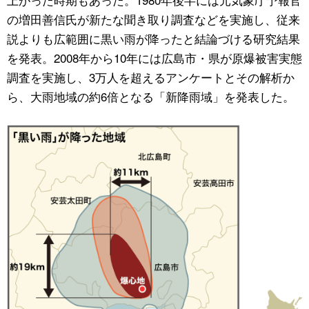
の増田善信氏が新たな聞き取り調査などを実施し、従来
説よりも広範囲に黒い雨が降ったと結論づける研究結果
を発表。2008年から10年には広島市・県が原爆被害実態
調査を実施し、3万人を超えるアンケートとその解析か
ら、大雨地域の約6倍となる「新降雨域」を発表した。