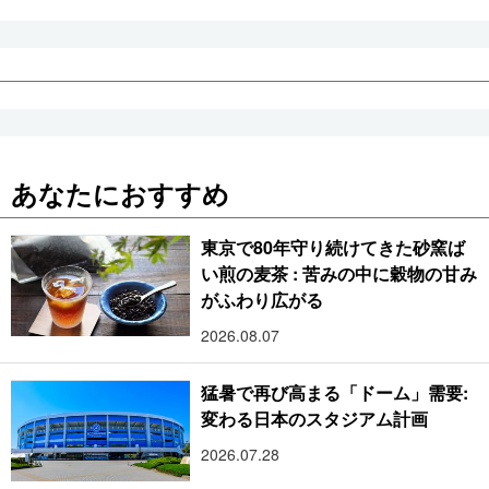
あなたにおすすめ
東京で80年守り続けてきた砂窯ば
い煎の麦茶 : 苦みの中に穀物の甘み
がふわり広がる
2026.08.07
猛暑で再び高まる「ドーム」需要:
変わる日本のスタジアム計画
2026.07.28