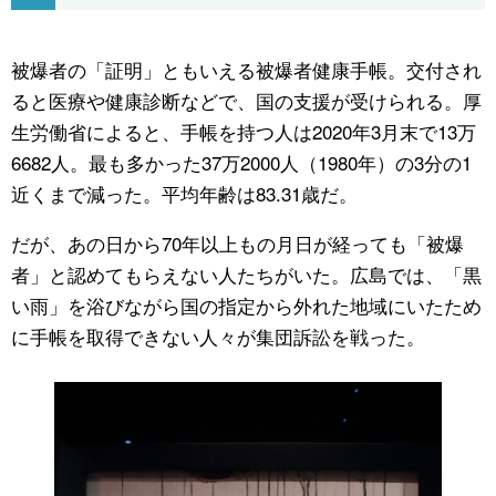
公式SNS
被爆者の「証明」ともいえる被爆者健康手帳。交付され
ると医療や健康診断などで、国の支援が受けられる。厚
生労働省によると、手帳を持つ人は2020年3月末で13万
6682人。最も多かった37万2000人（1980年）の3分の1
近くまで減った。平均年齢は83.31歳だ。
だが、あの日から70年以上もの月日が経っても「被爆
者」と認めてもらえない人たちがいた。広島では、「黒
い雨」を浴びながら国の指定から外れた地域にいたため
に手帳を取得できない人々が集団訴訟を戦った。