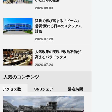
いた日本の空港
2026.08.03
猛暑で再び高まる「ドーム」
需要:変わる日本のスタジアム
計画
2026.07.28
人気政策の実現で政治不信が
高まるパラドックス
2026.07.24
人気のコンテンツ
アクセス数
SNSシェア
滞在時間