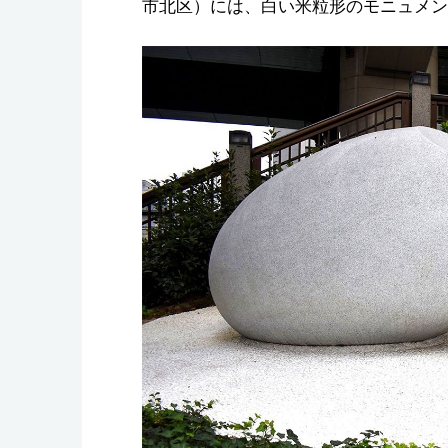
市北区）には、白い米粒形のモニュメン