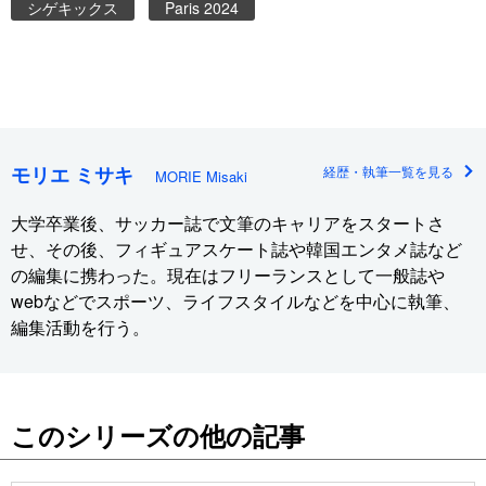
シゲキックス
Paris 2024
モリエ ミサキ
経歴・執筆一覧を見る
MORIE Misaki
大学卒業後、サッカー誌で文筆のキャリアをスタートさ
せ、その後、フィギュアスケート誌や韓国エンタメ誌など
の編集に携わった。現在はフリーランスとして一般誌や
webなどでスポーツ、ライフスタイルなどを中心に執筆、
編集活動を行う。
このシリーズの他の記事