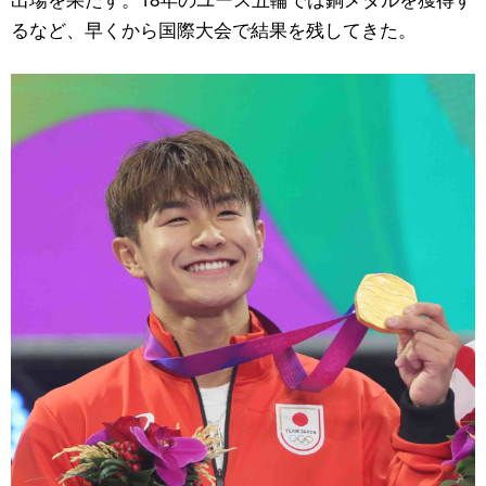
るなど、早くから国際大会で結果を残してきた。