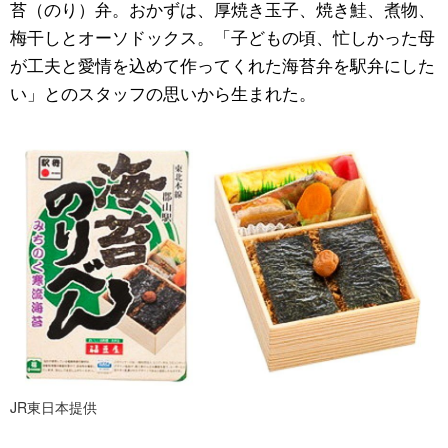
苔（のり）弁。おかずは、厚焼き玉子、焼き鮭、煮物、
梅干しとオーソドックス。「子どもの頃、忙しかった母
が工夫と愛情を込めて作ってくれた海苔弁を駅弁にした
い」とのスタッフの思いから生まれた。
JR東日本提供