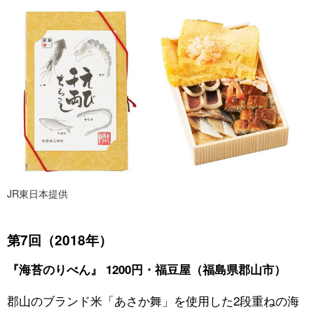
JR東日本提供
第7回（2018年）
『海苔のりべん』 1200円・福豆屋（福島県郡山市）
郡山のブランド米「あさか舞」を使用した2段重ねの海