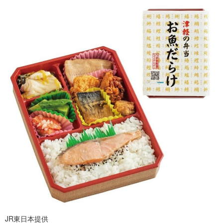
JR東日本提供