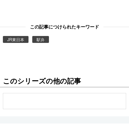
この記事につけられたキーワード
JR東日本
駅弁
このシリーズの他の記事