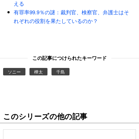
える
有罪率99.9％の謎：裁判官、検察官、弁護士はそ
れぞれの役割を果たしているのか？
この記事につけられたキーワード
ソニー
樺太
千島
このシリーズの他の記事