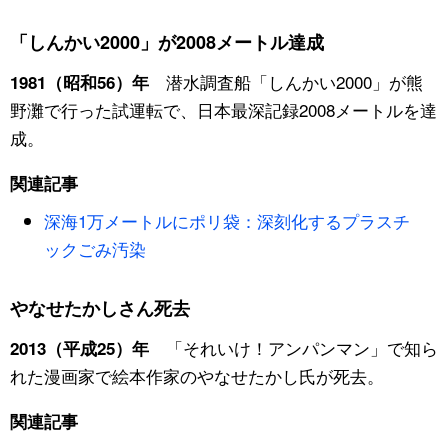
「しんかい2000」が2008メートル達成
潜水調査船「しんかい2000」が熊
1981（昭和56）年
野灘で行った試運転で、日本最深記録2008メートルを達
成。
関連記事
深海1万メートルにポリ袋：深刻化するプラスチ
ックごみ汚染
やなせたかしさん死去
「それいけ！アンパンマン」で知ら
2013（平成25）年
れた漫画家で絵本作家のやなせたかし氏が死去。
関連記事