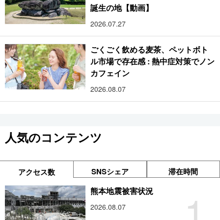
誕生の地【動画】
2026.07.27
ごくごく飲める麦茶、ペットボト
ル市場で存在感 : 熱中症対策でノン
カフェイン
2026.08.07
人気のコンテンツ
SNSシェア
滞在時間
アクセス数
1
熊本地震被害状況
2026.08.07