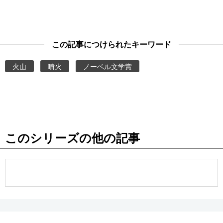
この記事につけられたキーワード
火山
噴火
ノーベル文学賞
このシリーズの他の記事