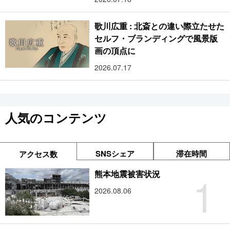
歌川広重 : 北斎との違い際立たせた
セルフ・ブランディングで風景版
画の頂点に
2026.07.17
人気のコンテンツ
SNSシェア
滞在時間
アクセス数
1
熊本地震被害状況
2026.08.06