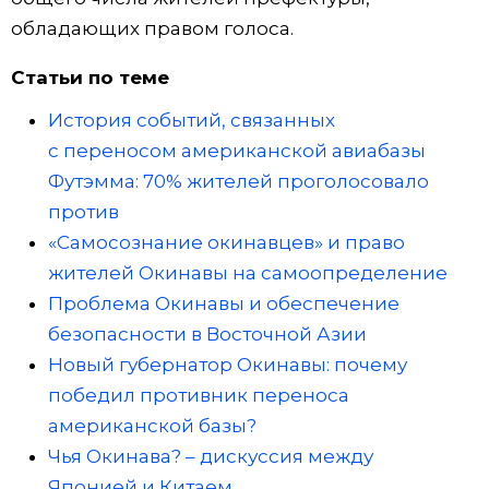
обладающих правом голоса.
Статьи по теме
История событий, связанных
с переносом американской авиабазы
Футэмма: 70% жителей проголосовало
против
«Самосознание окинавцев» и право
жителей Окинавы на самоопределение
Проблема Окинавы и обеспечение
безопасности в Восточной Азии
Новый губернатор Окинавы: почему
победил противник переноса
американской базы?
Чья Окинава? – дискуссия между
Японией и Китаем