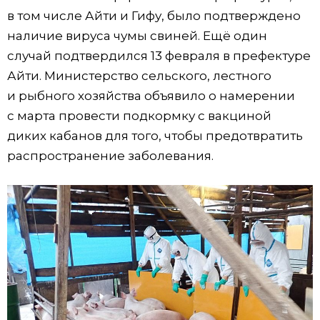
в том числе Айти и Гифу, было подтверждено
наличие вируса чумы свиней. Ещё один
случай подтвердился 13 февраля в префектуре
Айти. Министерство сельского, лестного
и рыбного хозяйства объявило о намерении
с марта провести подкормку с вакциной
диких кабанов для того, чтобы предотвратить
распространение заболевания.