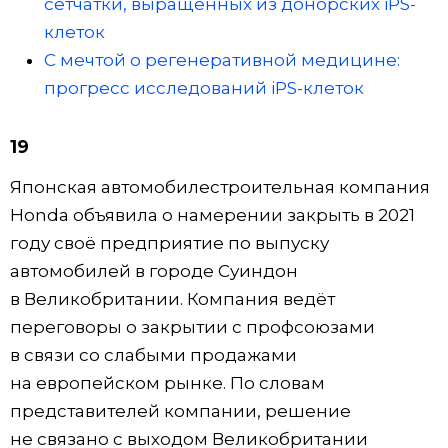
сетчатки, выращенных из донорских iPS-
клеток
C мечтой о регенеративной медицине:
прогресс исследований iPS-клеток
19
Японская автомобилестроительная компания
Honda объявила о намерении закрыть в 2021
году своё предприятие по выпуску
автомобилей в городе Суиндон
в Великобритании. Компания ведёт
переговоры о закрытии с профсоюзами
в связи со слабыми продажами
на европейском рынке. По словам
представителей компании, решение
не связано с выходом Великобритании