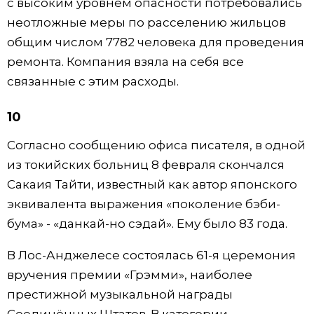
с высоким уровнем опасности потребовались
неотложные меры по расселению жильцов
общим числом 7782 человека для проведения
ремонта. Компания взяла на себя все
связанные с этим расходы.
10
Согласно сообщению офиса писателя, в одной
из токийских больниц 8 февраля скончался
Сакаия Тайти, известный как автор японского
эквивалента выражения «поколение бэби-
бума» - «данкай-но сэдай». Ему было 83 года.
В Лос-Анджелесе состоялась 61-я церемония
вручения премии «Грэмми», наиболее
престижной музыкальной награды