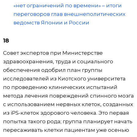
«нет ограничений по времени» – итоги
переговоров глав внешнеполитических
ведомств Японии и России
18
Совет экспертов при Министерстве
здравоохранения, труда и социального
обеспечения одобрил план группы
исследователей из Киотского университета
по проведению клинических испытаний
метода лечения повреждений спинного мозга
с использованием нервных клеток, созданных
из iPS-клеток здорового человека. Это первая
попытка такого рода; группа планирует начать
пересаживать клетки пациентам уже осенью