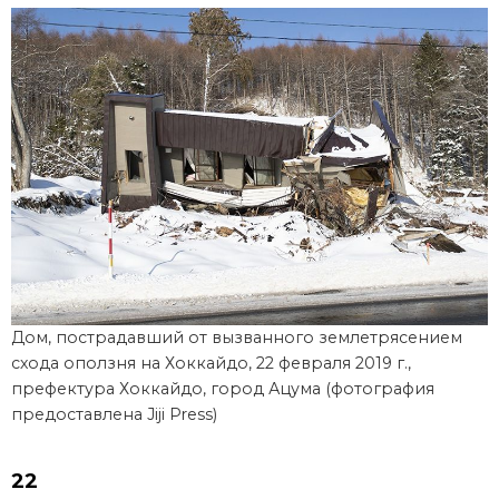
Дом, пострадавший от вызванного землетрясением
схода оползня на Хоккайдо, 22 февраля 2019 г.,
префектура Хоккайдо, город Ацума (фотография
предоставлена Jiji Press)
22