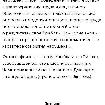
нарушений при проведении Министерством
здравоохранения, труда и социального
обеспечения ежемесячных статистических
опросов о продолжительности и оплате труда
подготовила дополнительный отчёт
о результатах своей работы. Комиссия вновь
отвергла предположения о систематическом
характере сокрытия нарушений.
Фотография к заголовку: Улыбка Икээ Рикако,
завоевавшей золото в шести состязаниях
Чемпионата Азии по плаванию в Джакарте,
24 августа 2018 г. (предоставлена Jiji Press)
Ярлыки