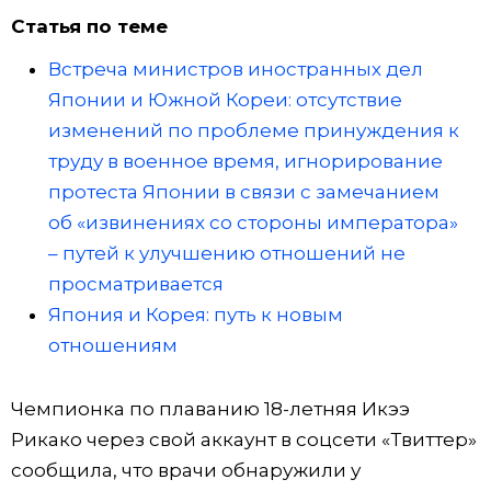
Статья по теме
Встреча министров иностранных дел
Японии и Южной Кореи: отсутствие
изменений по проблеме принуждения к
труду в военное время, игнорирование
протеста Японии в связи с замечанием
об «извинениях со стороны императора»
– путей к улучшению отношений не
просматривается
Япония и Корея: путь к новым
отношениям
Чемпионка по плаванию 18-летняя Икээ
Рикако через свой аккаунт в соцсети «Твиттер»
сообщила, что врачи обнаружили у