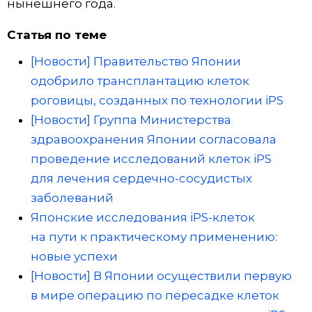
нынешнего года.
Статья по теме
[Новости] Правительство Японии
одобрило трансплантацию клеток
роговицы, созданных по технологии iPS
[Новости] Группа Министерства
здравоохранения Японии согласовала
проведение исследований клеток iPS
для лечения сердечно-сосудистых
заболеваний
Японские исследования iPS-клеток
на пути к практическому применению:
новые успехи
[Новости] В Японии осуществили первую
в мире операцию по пересадке клеток