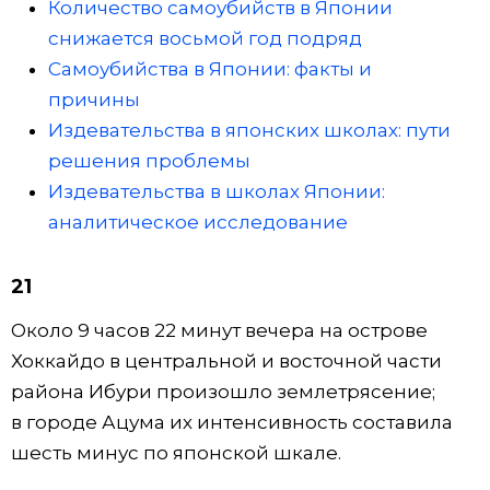
Количество самоубийств в Японии
снижается восьмой год подряд
Самоубийства в Японии: факты и
причины
Издевательства в японских школах: пути
решения проблемы
Издевательства в школах Японии:
аналитическое исследование
21
Около 9 часов 22 минут вечера на острове
Хоккайдо в центральной и восточной части
района Ибури произошло землетрясение;
в городе Ацума их интенсивность составила
шесть минус по японской шкале.