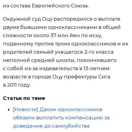
из состава Европейского Союза.
Окружной суд Оцу распорядился о выплате
двумя бывшими одноклассниками в общей
сложности около 37 млн йен по иску,
поданному против троих одноклассников и их
родителей семьёй учащегося 2-го класса
неполной средней школы, покончившего
с собой из-за издевательств в 13-летнем
возрасте в городе Оцу префектуры Сига
в 2011 году.
Статья по теме
[Новости] Двоих одноклассников
обязали выплатить компенсацию за
доведение до самоубийства