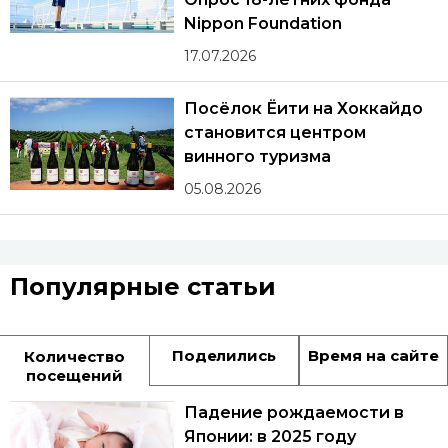
Nippon Foundation
17.07.2026
Посёлок Ёити на Хоккайдо
становится центром
винного туризма
05.08.2026
Популярные статьи
Поделились
Время на сайте
Количество
посещений
Падение рождаемости в
Японии: в 2025 году