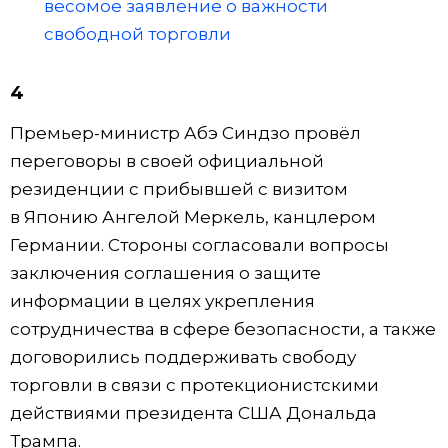
весомое заявление о важности
свободной торговли
4
Премьер-министр Абэ Синдзо провёл
переговоры в своей официальной
резиденции с прибывшей с визитом
в Японию Ангелой Меркель, канцлером
Германии. Стороны согласовали вопросы
заключения соглашения о защите
информации в целях укрепления
сотрудничества в сфере безопасности, а также
договорились поддерживать свободу
торговли в связи с протекционистскими
действиями президента США Дональда
Трампа.