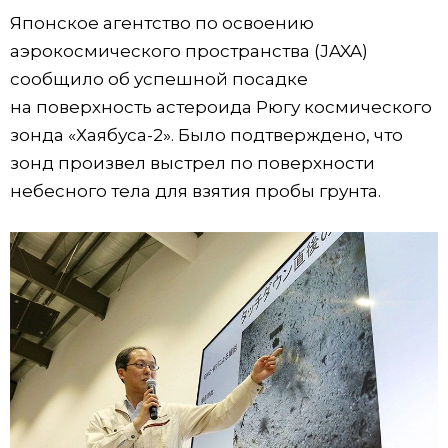
Японское агентство по освоению
аэрокосмического пространства (JAXA)
сообщило об успешной посадке
на поверхность астероида Рюгу космического
зонда «Хаябуса-2». Было подтверждено, что
зонд произвел выстрел по поверхности
небесного тела для взятия пробы грунта.