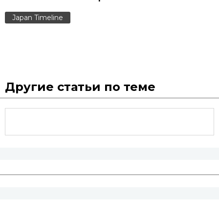
Japan Timeline
Другие статьи по теме