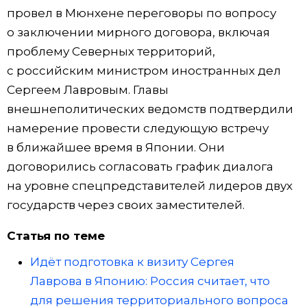
провел в Мюнхене переговоры по вопросу
о заключении мирного договора, включая
проблему Северных территорий,
с российским министром иностранных дел
Сергеем Лавровым. Главы
внешнеполитических ведомств подтвердили
намерение провести следующую встречу
в ближайшее время в Японии. Они
договорились согласовать график диалога
на уровне спецпредставителей лидеров двух
государств через своих заместителей.
Статья по теме
Идёт подготовка к визиту Сергея
Лаврова в Японию: Россия считает, что
для решения территориального вопроса