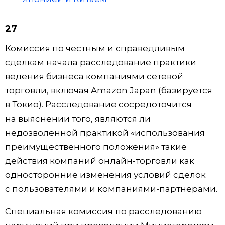
27
Комиссия по честным и справедливым
сделкам начала расследование практики
ведения бизнеса компаниями сетевой
торговли, включая Amazon Japan (базируется
в Токио). Расследование сосредоточится
на выяснении того, являются ли
недозволенной практикой «использования
преимущественного положения» такие
действия компаний онлайн-торговли как
односторонние изменения условий сделок
с пользователями и компаниями-партнёрами.
Специальная комиссия по расследованию