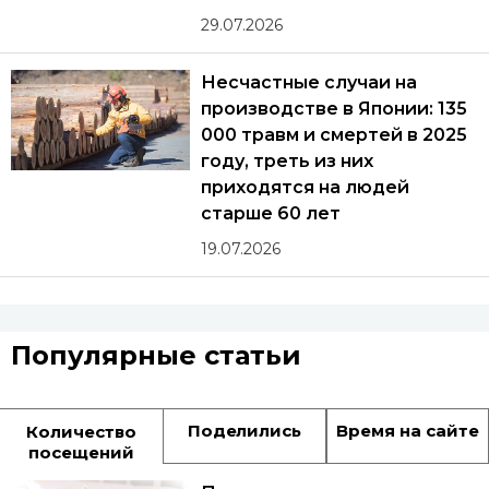
29.07.2026
Несчастные случаи на
производстве в Японии: 135
000 травм и смертей в 2025
году, треть из них
приходятся на людей
старше 60 лет
19.07.2026
Популярные статьи
Поделились
Время на сайте
Количество
посещений