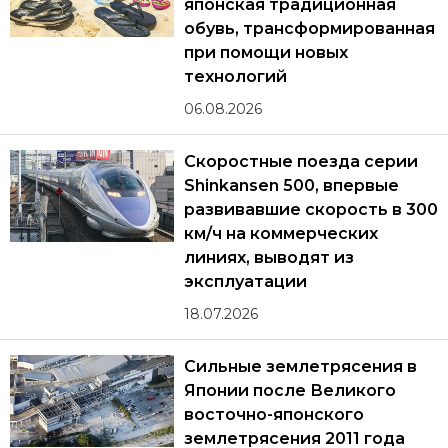
японская традиционная
обувь, трансформированная
при помощи новых
технологий
06.08.2026
Скоростные поезда серии
Shinkansen 500, впервые
развивавшие скорость в 300
км/ч на коммерческих
линиях, выводят из
эксплуатации
18.07.2026
Сильные землетрясения в
Японии после Великого
восточно-японского
землетрясения 2011 года