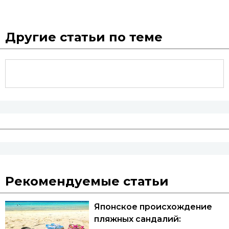
Другие статьи по теме
Рекомендуемые статьи
Японское происхождение
пляжных сандалий: