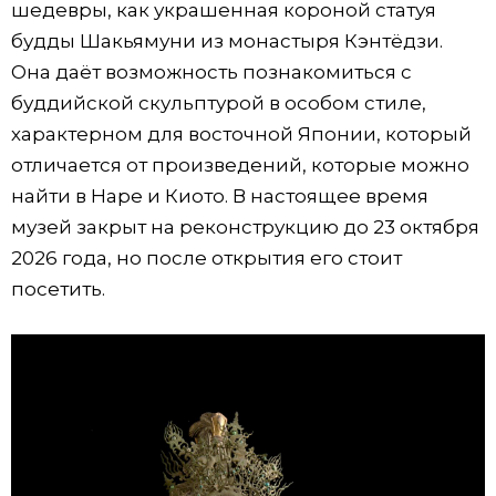
шедевры, как украшенная короной статуя
будды Шакьямуни из монастыря Кэнтёдзи.
Она даёт возможность познакомиться с
буддийской скульптурой в особом стиле,
характерном для восточной Японии, который
отличается от произведений, которые можно
найти в Наре и Киото. В настоящее время
музей закрыт на реконструкцию до 23 октября
2026 года, но после открытия его стоит
посетить.