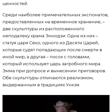
ценностей.
Среди наиболее примечательных экспонатов,
предоставленных на временное хранение, –
две скульптуры из расположенного
неподалеку храма Эннодзи. Одна из них –
статуя царя Сёко, одного из Десяти Царей,
которые судят попадающих после смерти в
иной мир, а другая – посох с головами,
который использует царь загробного мира
Эмма при допросе и вынесении приговоров.
Обе скульптуры отличаются реализмом,
выдержанным в традициях Ункэя.