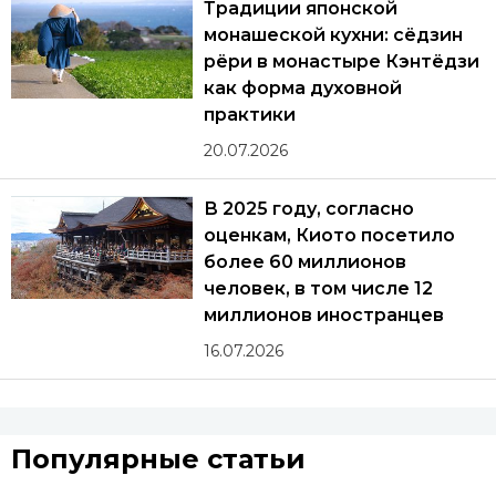
Традиции японской
монашеской кухни: сёдзин
рёри в монастыре Кэнтёдзи
как форма духовной
практики
20.07.2026
В 2025 году, согласно
оценкам, Киото посетило
более 60 миллионов
человек, в том числе 12
миллионов иностранцев
16.07.2026
Популярные статьи