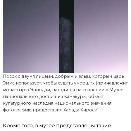
Посох с двумя лицами, добрым и злым, который царь
Эмма использует, чтобы судить умерших (принадлежит
монастырю Эннодзи, находится на хранении в Музее
национального достояния Камакуры, объект
культурного наследия национального значения;
фотографию предоставил Харада Хироси)
Кроме того, в музее представлены такие