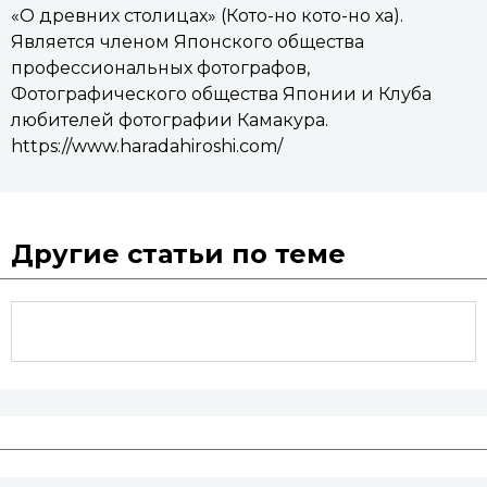
«О древних столицах» (Кото-но кото-но ха).
Является членом Японского общества
профессиональных фотографов,
Фотографического общества Японии и Клуба
любителей фотографии Камакура.
https://www.haradahiroshi.com/
Другие статьи по теме