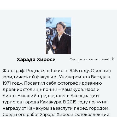
Харада Хироси
Смотреть список статей
Фотограф. Родился в Токио в 1948 году. Окончил
юридический факультет Университета Васэда в
1971 году. Посвятил себя фотографированию
древних столиц Японии – Камакура, Нара и
Киото. Бывший председатель Ассоциации
туристов города Камакура. В 2015 году получил
награду от Камакуры за заслуги перед городом.
Среди его работ Харада Хироси фотоколлекция