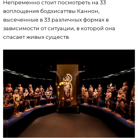
Непременно стоит посмотреть на 33
воплощения бодхисаттвы Каннон,
высеченные в 33 различных формах в
зависимости от ситуации, в которой она
спасает живых существ.