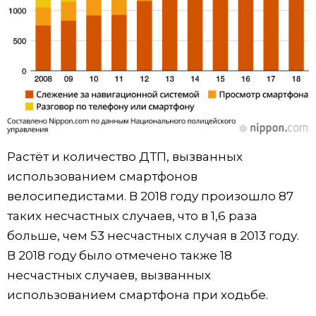
Растёт и количество ДТП, вызванных
использованием смартфонов
велосипедистами. В 2018 году произошло 87
таких несчастных случаев, что в 1,6 раза
больше, чем 53 несчастных случая в 2013 году.
В 2018 году было отмечено также 18
несчастных случаев, вызванных
использованием смартфона при ходьбе.