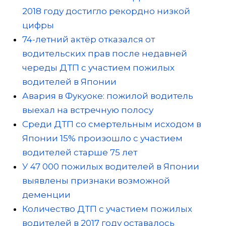
2018 году достигло рекордно низкой
цифры
74-летний актёр отказался от
водительских прав после недавней
череды ДТП с участием пожилых
водителей в Японии
Авария в Фукуоке: пожилой водитель
выехал на встречную полосу
Среди ДТП со смертельным исходом в
Японии 15% произошло с участием
водителей старше 75 лет
У 47 000 пожилых водителей в Японии
выявлены признаки возможной
деменции
Количество ДТП с участием пожилых
водителей в 2017 году оставалось