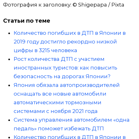
Фотография к заголовку: © Shigepapa / Pixta
Статьи по теме
Количество погибших в ДТП в Японии в
2019 году достигло рекордно низкой
цифры в 3215 человека
Рост количества ДТП с участием
иностранных туристов: как повысить
безопасность на дорогах Японии?
Япония обязала автопроизводителей
оснащать все новые автомобили
автоматическими тормозными
системами с ноября 2021 года
Система управления автомобилем «одна
педаль» поможет избежать ДТП
Количество погибших в ДТП в Японии в