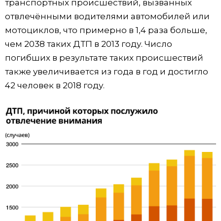
транспортных происшествий, вызванных
отвлечёнными водителями автомобилей или
мотоциклов, что примерно в 1,4 раза больше,
чем 2038 таких ДТП в 2013 году. Число
погибших в результате таких происшествий
также увеличивается из года в год и достигло
42 человек в 2018 году.