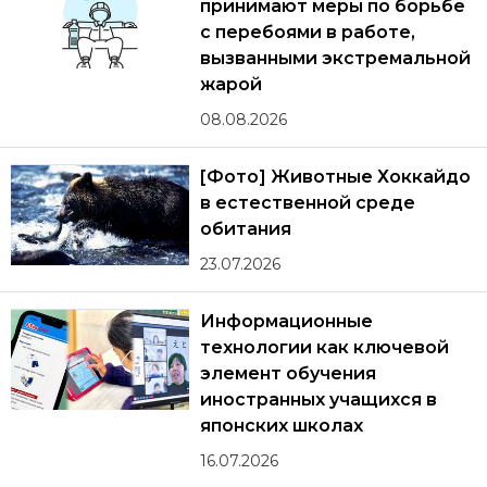
принимают меры по борьбе
с перебоями в работе,
вызванными экстремальной
жарой
08.08.2026
[Фото] Животные Хоккайдо
в естественной среде
обитания
23.07.2026
Информационные
технологии как ключевой
элемент обучения
иностранных учащихся в
японских школах
16.07.2026