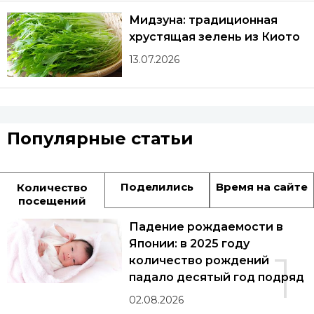
Мидзуна: традиционная
хрустящая зелень из Киото
13.07.2026
Популярные статьи
Поделились
Время на сайте
Количество
посещений
Падение рождаемости в
Японии: в 2025 году
1
количество рождений
падало десятый год подряд
02.08.2026