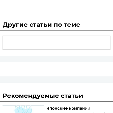
Другие статьи по теме
Рекомендуемые статьи
Японские компании