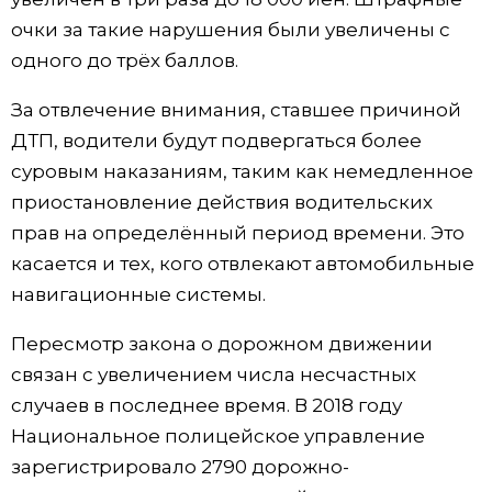
очки за такие нарушения были увеличены с
одного до трёх баллов.
За отвлечение внимания, ставшее причиной
ДТП, водители будут подвергаться более
суровым наказаниям, таким как немедленное
приостановление действия водительских
прав на определённый период времени. Это
касается и тех, кого отвлекают автомобильные
навигационные системы.
Пересмотр закона о дорожном движении
связан с увеличением числа несчастных
случаев в последнее время. В 2018 году
Национальное полицейское управление
зарегистрировало 2790 дорожно-