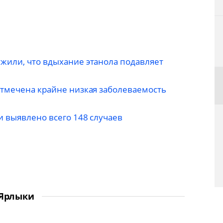
жили, что вдыхание этанола подавляет
отмечена крайне низкая заболеваемость
и выявлено всего 148 случаев
Ярлыки