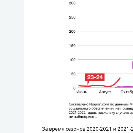
За время сезонов 2020-2021 и 2021