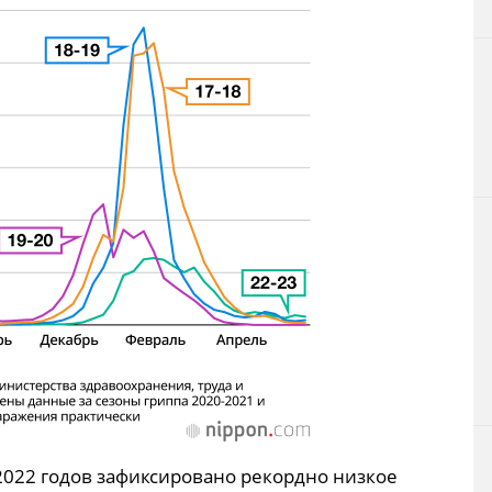
-2022 годов зафиксировано рекордно низкое