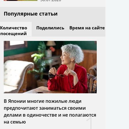
Популярные статьи
Количество
Поделились
Время на сайте
посещений
В Японии многие пожилые люди
предпочитают заниматься своими
1
делами в одиночестве и не полагаются
на семью