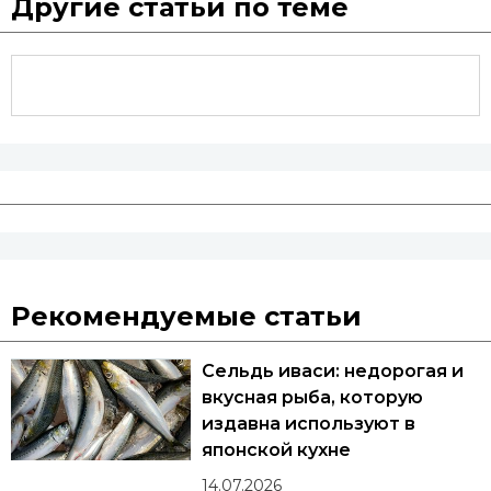
Другие статьи по теме
Рекомендуемые статьи
Сельдь иваси: недорогая и
вкусная рыба, которую
издавна используют в
японской кухне
14.07.2026