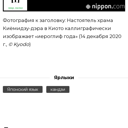
Фотография к заголовку: Настоятель храма
Киёмидзу-дэра в Киото каллиграфически
изображает «иероглиф года» (14 декабря 2020
г.,
© Kyodo
)
Ярлыки
Японский язык
кандзи