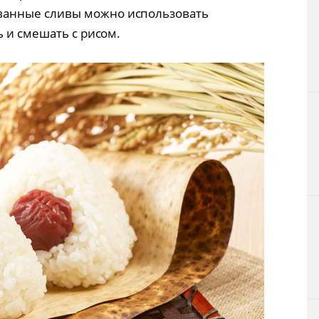
ванные сливы можно использовать
 и смешать с рисом.