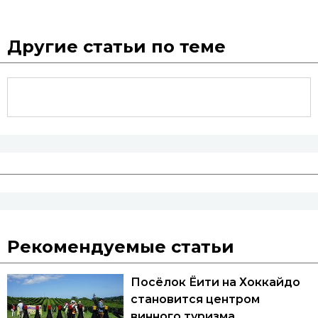
Другие статьи по теме
Рекомендуемые статьи
Посёлок Ёити на Хоккайдо
становится центром
винного туризма