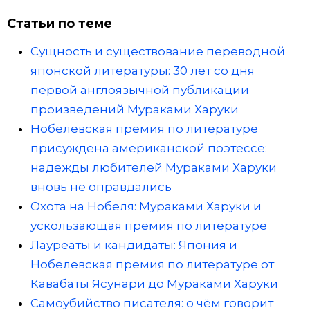
Статьи по теме
Сущность и существование переводной
японской литературы: 30 лет со дня
первой англоязычной публикации
произведений Мураками Харуки
Нобелевская премия по литературе
присуждена американской поэтессе:
надежды любителей Мураками Харуки
вновь не оправдались
Охота на Нобеля: Мураками Харуки и
ускользающая премия по литературе
Лауреаты и кандидаты: Япония и
Нобелевская премия по литературе от
Кавабаты Ясунари до Мураками Харуки
Самоубийство писателя: о чём говорит