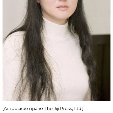
[Авторское право The Jiji Press, Ltd.]