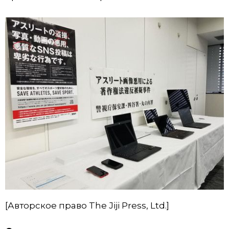
[Авторское право The Jiji Press, Ltd.]