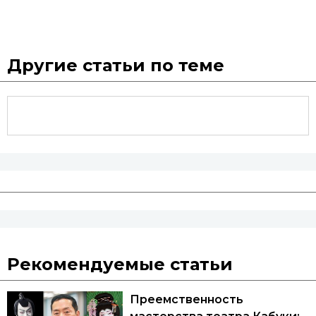
Другие статьи по теме
Рекомендуемые статьи
Преемственность