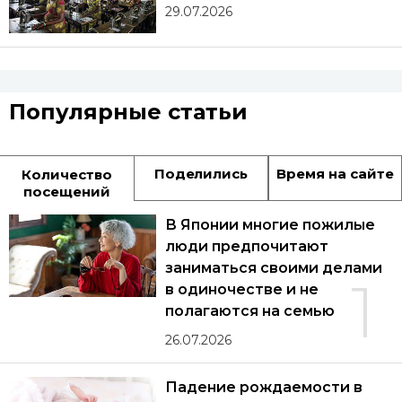
29.07.2026
Популярные статьи
Поделились
Время на сайте
Количество
посещений
В Японии многие пожилые
люди предпочитают
заниматься своими делами
1
в одиночестве и не
полагаются на семью
26.07.2026
Падение рождаемости в