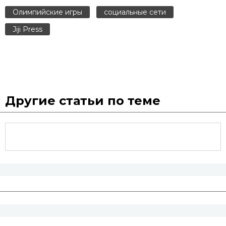
Олимпийские игры
социальные сети
Jiji Press
Другие статьи по теме