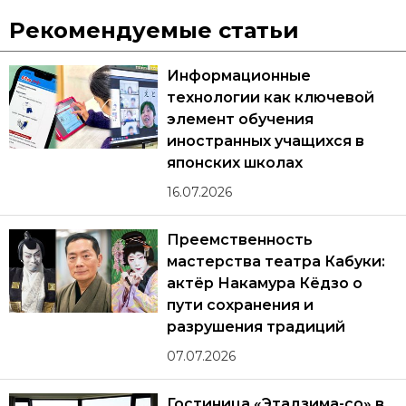
Рекомендуемые статьи
Информационные
технологии как ключевой
элемент обучения
иностранных учащихся в
японских школах
16.07.2026
Преемственность
мастерства театра Кабуки:
актёр Накамура Кёдзо о
пути сохранения и
разрушения традиций
07.07.2026
Гостиница «Этадзима-со» в