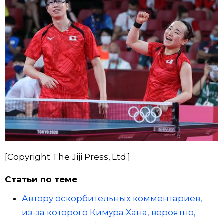
[Copyright The Jiji Press, Ltd.]
Статьи по теме
Автору оскорбительных комментариев,
из-за которого Кимура Хана, вероятно,