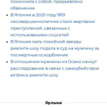
покончила с собой, предъявлено
обвинение
В Японии в 2020 году 1819
несовершеннолетних стали жертвами
преступлений, связанных с
использованием соцсетей
В Японии мать покойной звезды
реалити-шоу подала в суд на мужчину за
посмертные оскорбления
В отношении мужчины из Осаки начнут
расследование в связи с самоубийством
актрисы реалити-шоу
Ярлыки