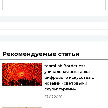
Рекомендуемые статьи
teamLab Borderless:
уникальная выставка
цифрового искусства с
новыми «световыми
скульптурами»
27.07.2026