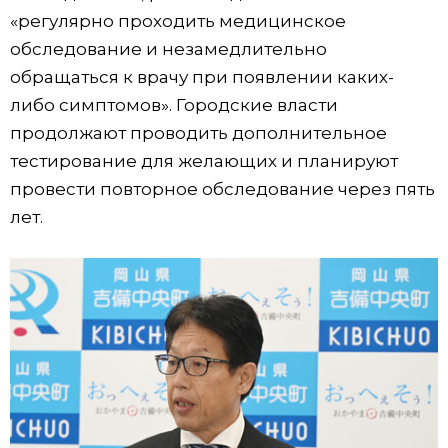
«регулярно проходить медицинское
обследование и незамедлительно
обращаться к врачу при появлении каких-
либо симптомов». Городские власти
продолжают проводить дополнительное
тестирование для желающих и планируют
провести повторное обследование через пять
лет.