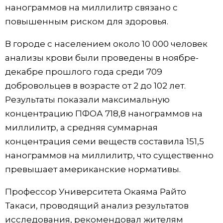
нанограммов на миллилитр связано с
повышенным риском для здоровья.
В городе с населением около 10 000 человек
анализы крови были проведены в ноябре-
декабре прошлого года среди 709
добровольцев в возрасте от 2 до 102 лет.
Результаты показали максимальную
концентрацию ПФОА 718,8 нанограммов на
миллилитр, а средняя суммарная
концентрация семи веществ составила 151,5
нанограммов на миллилитр, что существенно
превышает американские нормативы.
Профессор Университета Окаяма Райто
Такаси, проводящий анализ результатов
исследования, рекомендовал жителям