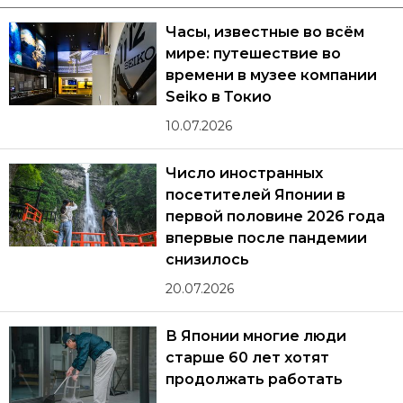
Часы, известные во всём
мире: путешествие во
времени в музее компании
Seiko в Токио
10.07.2026
Число иностранных
посетителей Японии в
первой половине 2026 года
впервые после пандемии
снизилось
20.07.2026
В Японии многие люди
старше 60 лет хотят
продолжать работать