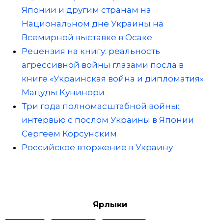
Японии и другим странам на
Национальном дне Украины на
Всемирной выставке в Осаке
Рецензия на книгу: реальность
агрессивной войны глазами посла в
книге «Украинская война и дипломатия»
Мацуды Кунинори
Три года полномасштабной войны:
интервью с послом Украины в Японии
Сергеем Корсунским
Российское вторжение в Украину
Ярлыки