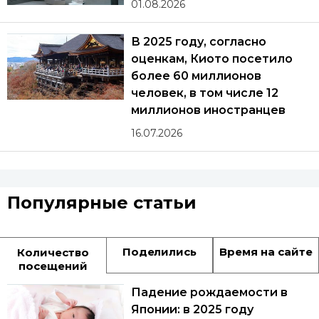
01.08.2026
В 2025 году, согласно
оценкам, Киото посетило
более 60 миллионов
человек, в том числе 12
миллионов иностранцев
16.07.2026
Популярные статьи
Поделились
Время на сайте
Количество
посещений
Падение рождаемости в
Японии: в 2025 году