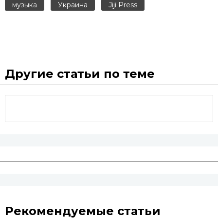
музыка
Украина
Jiji Press
Другие статьи по теме
Рекомендуемые статьи