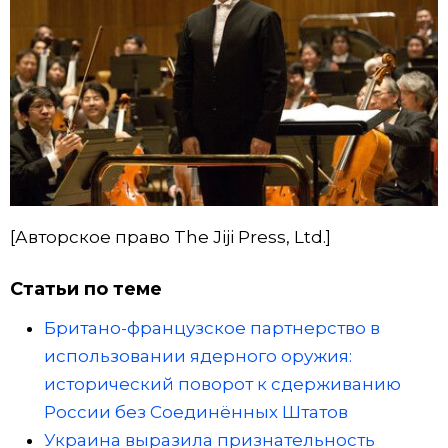
[Авторское право The Jiji Press, Ltd.]
Статьи по теме
Британо-французское партнерство в
использовании ядерного оружия:
исторический поворот к сдерживанию
России без Соединённых Штатов
Украина выразила признательность