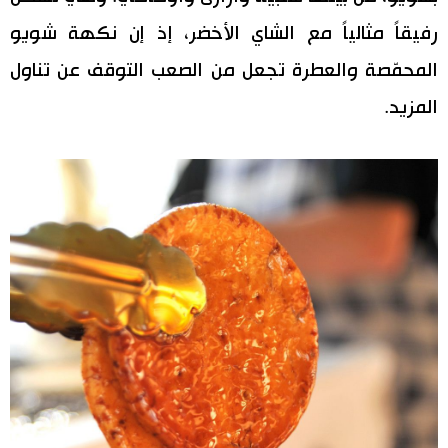
رفيقاً مثالياً مع الشاي الأخضر، إذ إن نكهة شويو
المحمّصة والعطرة تجعل من الصعب التوقف عن تناول
المزيد.