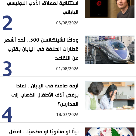
استثنائية لعملاق الأدب البوليسي
الياباني
2
03/08/2026
وداعًا لشينكانسن 500.. أحد أشهر
قطارات الطلقة في اليابان يقترب
من التقاعد
3
01/08/2026
أزمة صامتة في اليابان.. لماذا
يرفض آلاف الأطفال الذهاب إلى
المدارس؟
4
18/07/2026
نيئًا أو مشويًا أو مطهيًا... أفضل