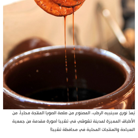
يُعدّ نوري سينبيه الرطب، المصنوع من صلصة الصويا المنتجة محلياً، من
الأطباق المميزة لمدينة تشوشي في تشيبا (صورة مقدمة من جمعية
السياحة والمنتجات المحلية في محافظة تشيبا)