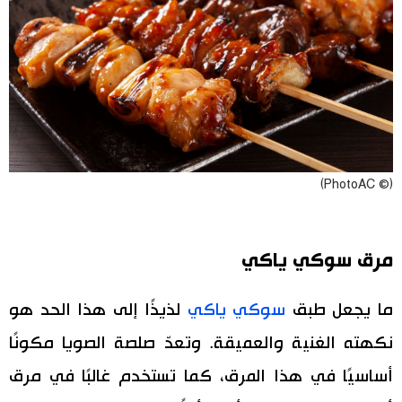
(© PhotoAC)
مرق سوكي ياكي
ما يجعل طبق
سوكي ياكي
لذيذًا إلى هذا الحد هو
نكهته الغنية والعميقة. وتعدّ صلصة الصويا مكونًا
أساسيًا في هذا المرق، كما تستخدم غالبًا في مرق