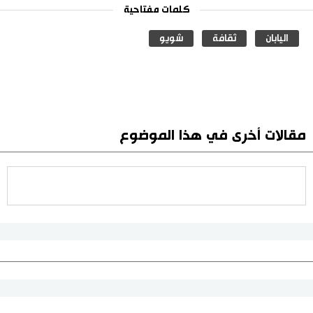
كلمات مفتاحية
اليابان
ثقافة
شويو
مقالات أخرى في هذا الموضوع