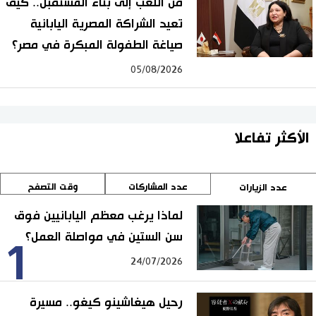
من اللعب إلى بناء المستقبل.. كيف
تعيد الشراكة المصرية اليابانية
صياغة الطفولة المبكرة في مصر؟
05/08/2026
الأكثر تفاعلا
عدد المشاركات
وقت التصفح
عدد الزيارات
لماذا يرغب معظم اليابانيين فوق
سن الستين في مواصلة العمل؟
1
24/07/2026
رحيل هيغاشينو كيغو.. مسيرة