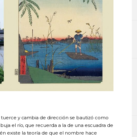
e tuerce y cambia de dirección se bautizó como
buja el río, que recuerda a la de una escuadra de
n existe la teoría de que el nombre hace