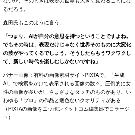
ないが、そのときは表現の世界も大きく変わることにな
るだろう。
森田氏もこのように言う。
「つまり、AIが自分の意思を持つということですよね。
でもその時は、表現だけじゃなく世界そのものに大変化
の波がやってくるでしょう。そうしたらもうワクワクし
て、新しい時代を楽しむしかないですね」
バナー画像：有料の画像素材サイトPIXTAで、「生成
AI」で検索をかけて表示される画像の数々。圧倒的に女
性の画像が多いが、さまざまなタッチのものがあり、い
わゆる「プロ」の作品と遜色ないクオリティがある
（PIXTAの画像をニッポンドットコム編集部でコラージ
ュ）