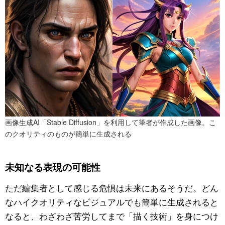
画像生成AI「Stable Diffusion」を利用して筆者が作成した画像。こ
のクオリティのものが簡単に生成される
未知なる表現の可能性
ただ編集者として感じる危惧は未来にあるそうだ。どん
なハイクオリティなビジュアルでも簡単に生成されると
なると、わざわざ苦労してまで「描く技術」を身につけ