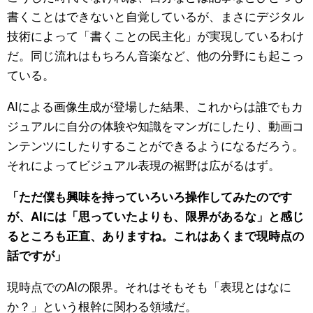
書くことはできないと自覚しているが、まさにデジタル
技術によって「書くことの民主化」が実現しているわけ
だ。同じ流れはもちろん音楽など、他の分野にも起こっ
ている。
AIによる画像生成が登場した結果、これからは誰でもカ
ジュアルに自分の体験や知識をマンガにしたり、動画コ
ンテンツにしたりすることができるようになるだろう。
それによってビジュアル表現の裾野は広がるはず。
「ただ僕も興味を持っていろいろ操作してみたのです
が、AIには「思っていたよりも、限界があるな」と感じ
るところも正直、ありますね。これはあくまで現時点の
話ですが」
現時点でのAIの限界。それはそもそも「表現とはなに
か？」という根幹に関わる領域だ。