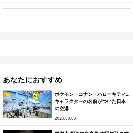
あなたにおすすめ
ポケモン・コナン・ハローキティ...
キャラクターの名前がついた日本
の空港
2026.08.03