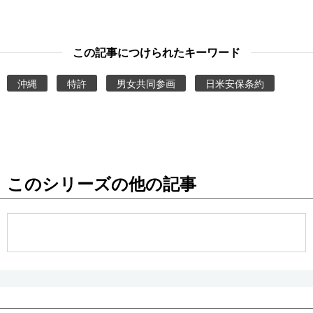
この記事につけられたキーワード
沖縄
特許
男女共同参画
日米安保条約
このシリーズの他の記事