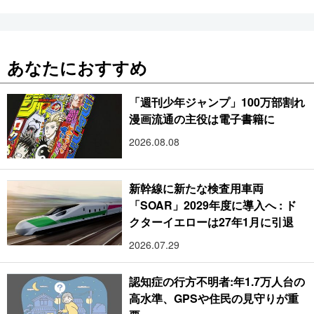
あなたにおすすめ
「週刊少年ジャンプ」100万部割れ
漫画流通の主役は電子書籍に
2026.08.08
新幹線に新たな検査用車両
「SOAR」2029年度に導入へ : ド
クターイエローは27年1月に引退
2026.07.29
認知症の行方不明者:年1.7万人台の
高水準、GPSや住民の見守りが重