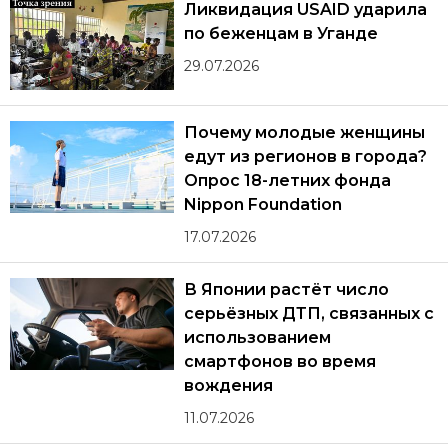
Ликвидация USAID ударила
по беженцам в Уганде
29.07.2026
Почему молодые женщины
едут из регионов в города?
Опрос 18-летних фонда
Nippon Foundation
17.07.2026
В Японии растёт число
серьёзных ДТП, связанных с
использованием
смартфонов во время
вождения
11.07.2026