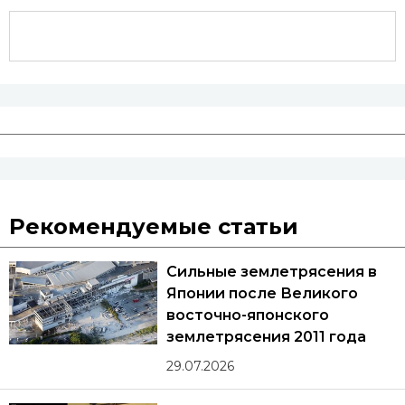
Рекомендуемые статьи
Сильные землетрясения в
Японии после Великого
восточно-японского
землетрясения 2011 года
29.07.2026