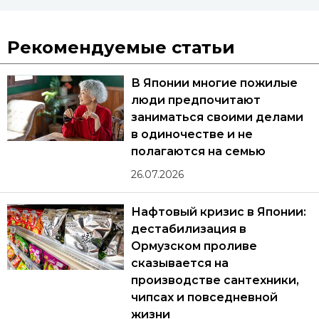
Рекомендуемые статьи
В Японии многие пожилые
люди предпочитают
заниматься своими делами
в одиночестве и не
полагаются на семью
26.07.2026
Нафтовый кризис в Японии:
дестабилизация в
Ормузском проливе
сказывается на
производстве сантехники,
чипсах и повседневной
жизни