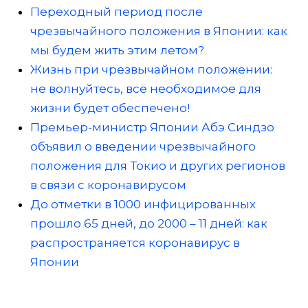
Переходный период после
чрезвычайного положения в Японии: как
мы будем жить этим летом?
Жизнь при чрезвычайном положении:
не волнуйтесь, всё необходимое для
жизни будет обеспечено!
Премьер-министр Японии Абэ Синдзо
объявил о введении чрезвычайного
положения для Токио и других регионов
в связи с коронавирусом
До отметки в 1000 инфицированных
прошло 65 дней, до 2000 – 11 дней: как
распространяется коронавирус в
Японии