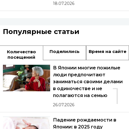
18.07.2026
Популярные статьи
Поделились
Время на сайте
Количество
посещений
В Японии многие пожилые
люди предпочитают
заниматься своими делами
1
в одиночестве и не
полагаются на семью
26.07.2026
Падение рождаемости в
Японии: в 2025 году