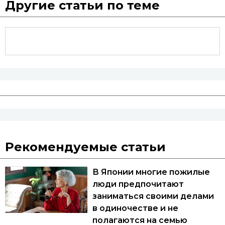
Другие статьи по теме
Рекомендуемые статьи
В Японии многие пожилые
люди предпочитают
заниматься своими делами
в одиночестве и не
полагаются на семью