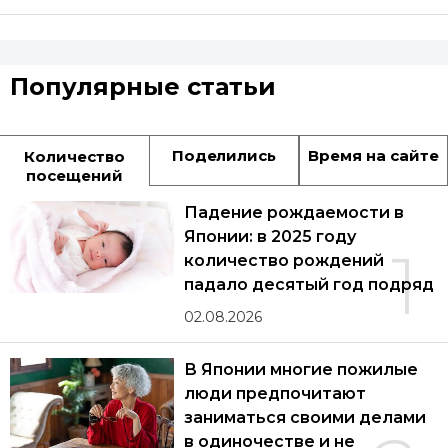
Популярные статьи
Поделились
Время на сайте
Количество
посещений
Падение рождаемости в
Японии: в 2025 году
1
количество рождений
падало десятый год подряд
02.08.2026
В Японии многие пожилые
люди предпочитают
заниматься своими делами
в одиночестве и не