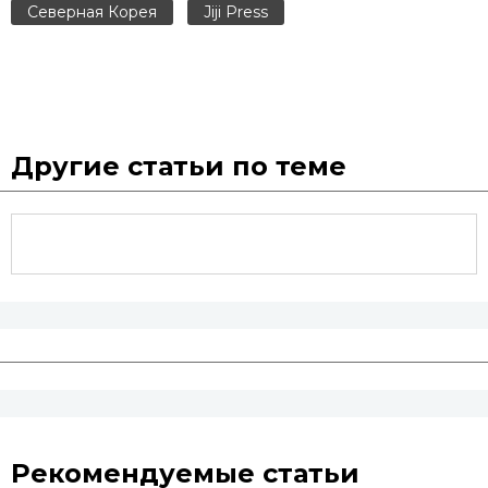
Северная Корея
Jiji Press
Другие статьи по теме
Рекомендуемые статьи