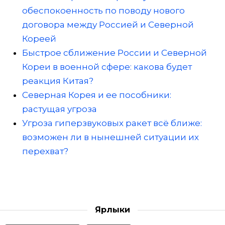
обеспокоенность по поводу нового
договора между Россией и Северной
Кореей
Быстрое сближение России и Северной
Кореи в военной сфере: какова будет
реакция Китая?
Северная Корея и ее пособники:
растущая угроза
Угроза гиперзвуковых ракет всё ближе:
возможен ли в нынешней ситуации их
перехват?
Ярлыки