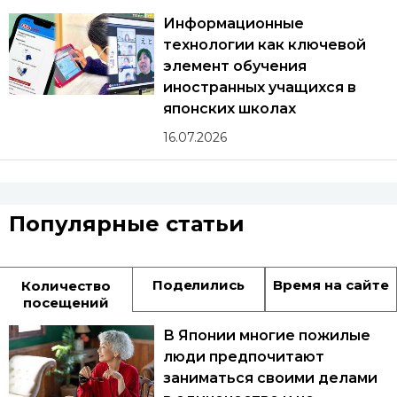
Информационные
технологии как ключевой
элемент обучения
иностранных учащихся в
японских школах
16.07.2026
Популярные статьи
Поделились
Время на сайте
Количество
посещений
В Японии многие пожилые
люди предпочитают
заниматься своими делами