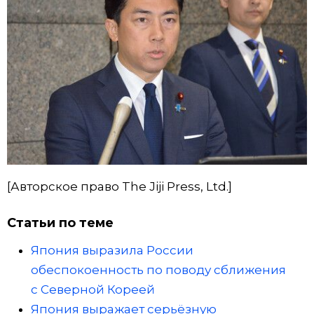
[Авторское право The Jiji Press, Ltd.]
Статьи по теме
Япония выразила России
обеспокоенность по поводу сближения
с Северной Кореей
Япония выражает серьёзную