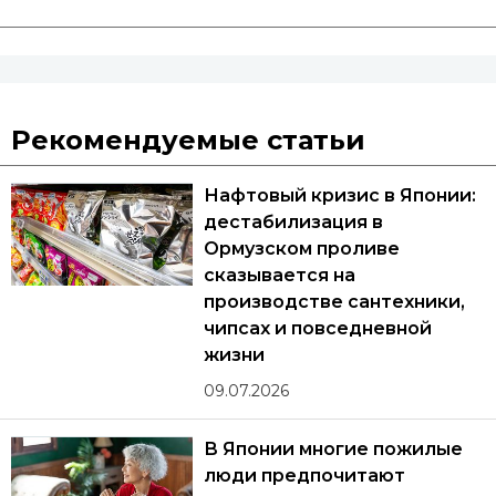
Рекомендуемые статьи
Нафтовый кризис в Японии:
дестабилизация в
Ормузском проливе
сказывается на
производстве сантехники,
чипсах и повседневной
жизни
09.07.2026
В Японии многие пожилые
люди предпочитают