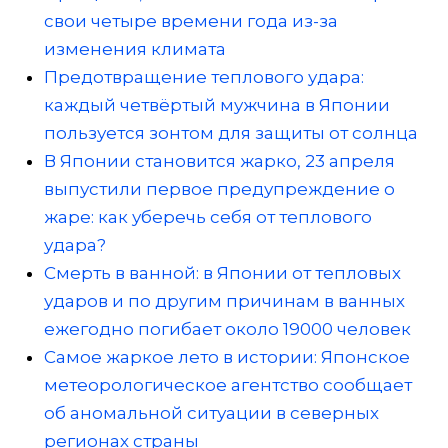
свои четыре времени года из-за
изменения климата
Предотвращение теплового удара:
каждый четвёртый мужчина в Японии
пользуется зонтом для защиты от солнца
В Японии становится жарко, 23 апреля
выпустили первое предупреждение о
жаре: как уберечь себя от теплового
удара?
Смерть в ванной: в Японии от тепловых
ударов и по другим причинам в ванных
ежегодно погибает около 19000 человек
Самое жаркое лето в истории: Японское
метеорологическое агентство сообщает
об аномальной ситуации в северных
регионах страны